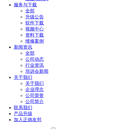
服务与下载
全部
升级公告
软件下载
视频中心
资料下载
维修案例
新闻资讯
全部
公司动态
行业资讯
培训会新闻
关于我们
关于我们
企业理念
公司荣誉
公司简介
联系我们
产品升级
加入正德友邦