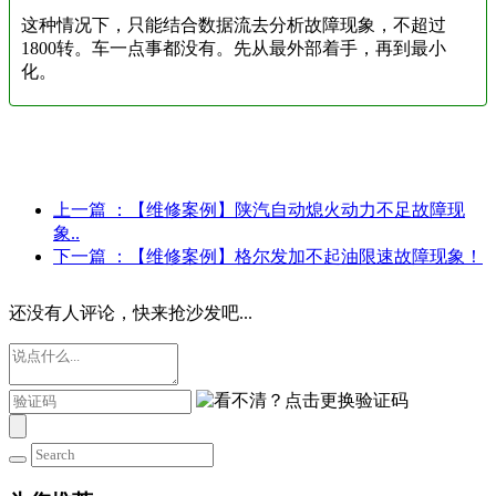
这种情况下，只能结合数据流去分析故障现象，不超过
1800转。车一点事都没有。先从最外部着手，再到最小
化。
上一篇
：【维修案例】陕汽自动熄火动力不足故障现
象..
下一篇
：【维修案例】格尔发加不起油限速故障现象！
还没有人评论，快来抢沙发吧...