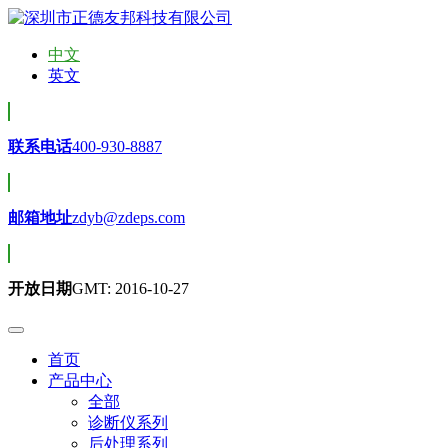
中文
英文
联系电话
400-930-8887
邮箱地址
zdyb@zdeps.com
开放日期
GMT: 2016-10-27
首页
产品中心
全部
诊断仪系列
后处理系列