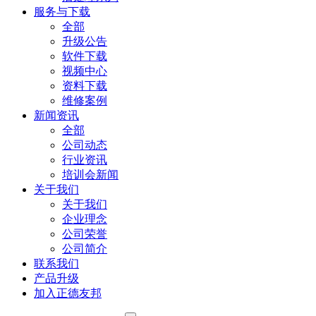
服务与下载
全部
升级公告
软件下载
视频中心
资料下载
维修案例
新闻资讯
全部
公司动态
行业资讯
培训会新闻
关于我们
关于我们
企业理念
公司荣誉
公司简介
联系我们
产品升级
加入正德友邦