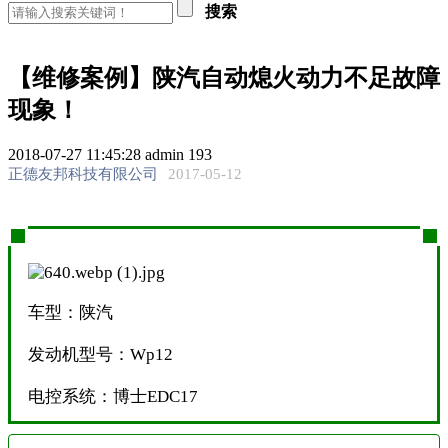
搜索
【维修案例】陕汽自动熄火动力不足故障
现象！
2018-07-27 11:45:28
admin
193
正德友邦科技有限公司
2017-05-12
车型：陕汽
发动机型号：Wp12
电控系统：博士EDC17