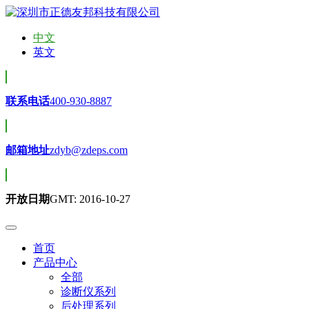
中文
英文
联系电话
400-930-8887
邮箱地址
zdyb@zdeps.com
开放日期
GMT: 2016-10-27
首页
产品中心
全部
诊断仪系列
后处理系列