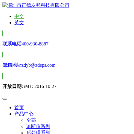
中文
英文
联系电话
400-930-8887
邮箱地址
zdyb@zdeps.com
开放日期
GMT: 2016-10-27
首页
产品中心
全部
诊断仪系列
后处理系列