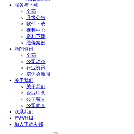
服务与下载
全部
升级公告
软件下载
视频中心
资料下载
维修案例
新闻资讯
全部
公司动态
行业资讯
培训会新闻
关于我们
关于我们
企业理念
公司荣誉
公司简介
联系我们
产品升级
加入正德友邦