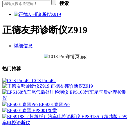
搜索
正德友邦诊断仪Z919
详细信息
热门推荐
CCS Pro-4G
正德友邦诊断仪Z919
EPS168汽车尾气后处理检测
仪
EPS001春雷Pro
EPS001春雷
EPS918S（超越版）汽
车电控诊断仪