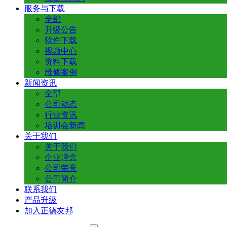
服务与下载
全部
升级公告
软件下载
视频中心
资料下载
维修案例
新闻资讯
全部
公司动态
行业资讯
培训会新闻
关于我们
关于我们
企业理念
公司荣誉
公司简介
联系我们
产品升级
加入正德友邦