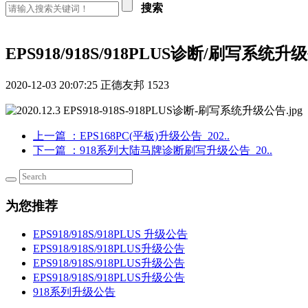
搜索
EPS918/918S/918PLUS诊断/刷写系统升级
2020-12-03 20:07:25
正德友邦
1523
上一篇
：EPS168PC(平板)升级公告_202..
下一篇
：918系列大陆马牌诊断刷写升级公告_20..
为您推荐
EPS918/918S/918PLUS 升级公告
EPS918/918S/918PLUS升级公告
EPS918/918S/918PLUS升级公告
EPS918/918S/918PLUS升级公告
918系列升级公告