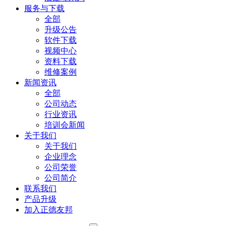
服务与下载
全部
升级公告
软件下载
视频中心
资料下载
维修案例
新闻资讯
全部
公司动态
行业资讯
培训会新闻
关于我们
关于我们
企业理念
公司荣誉
公司简介
联系我们
产品升级
加入正德友邦