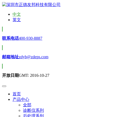
中文
英文
联系电话
400-930-8887
邮箱地址
zdyb@zdeps.com
开放日期
GMT: 2016-10-27
首页
产品中心
全部
诊断仪系列
后处理系列