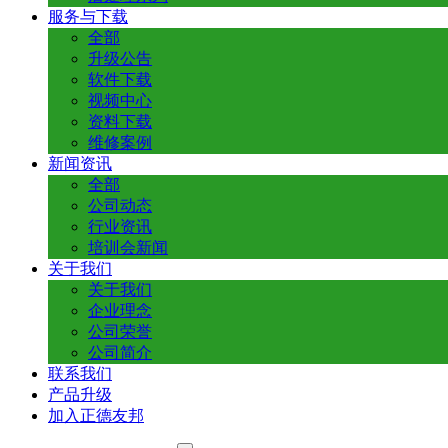
服务与下载
全部
升级公告
软件下载
视频中心
资料下载
维修案例
新闻资讯
全部
公司动态
行业资讯
培训会新闻
关于我们
关于我们
企业理念
公司荣誉
公司简介
联系我们
产品升级
加入正德友邦