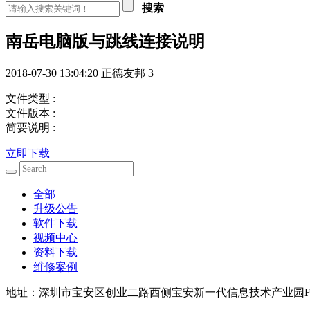
搜索
南岳电脑版与跳线连接说明
2018-07-30 13:04:20
正德友邦
3
文件类型 :
文件版本 :
简要说明 :
立即下载
全部
升级公告
软件下载
视频中心
资料下载
维修案例
地址：深圳市宝安区创业二路西侧宝安新一代信息技术产业园F