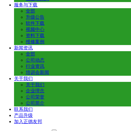
服务与下载
全部
升级公告
软件下载
视频中心
资料下载
维修案例
新闻资讯
全部
公司动态
行业资讯
培训会新闻
关于我们
关于我们
企业理念
公司荣誉
公司简介
联系我们
产品升级
加入正德友邦