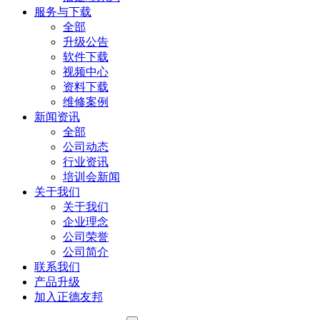
服务与下载
全部
升级公告
软件下载
视频中心
资料下载
维修案例
新闻资讯
全部
公司动态
行业资讯
培训会新闻
关于我们
关于我们
企业理念
公司荣誉
公司简介
联系我们
产品升级
加入正德友邦