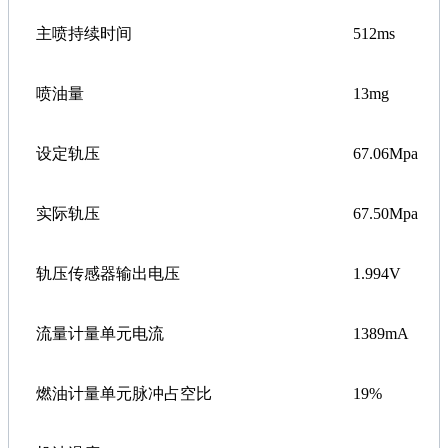
主喷持续时间
512ms
喷油量
13mg
设定轨压
67.06Mpa
实际轨压
67.50Mpa
轨压传感器输出电压
1.994V
流量计量单元电流
1389mA
燃油计量单元脉冲占空比
19%