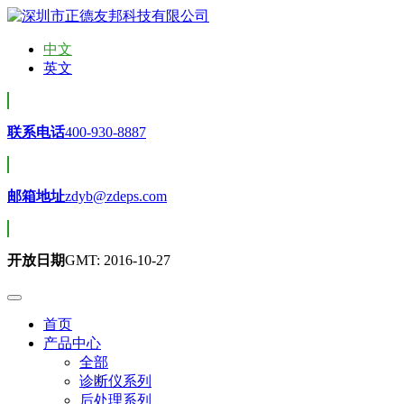
中文
英文
联系电话
400-930-8887
邮箱地址
zdyb@zdeps.com
开放日期
GMT: 2016-10-27
首页
产品中心
全部
诊断仪系列
后处理系列