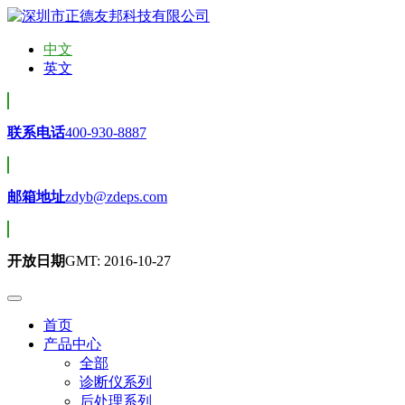
中文
英文
联系电话
400-930-8887
邮箱地址
zdyb@zdeps.com
开放日期
GMT: 2016-10-27
首页
产品中心
全部
诊断仪系列
后处理系列