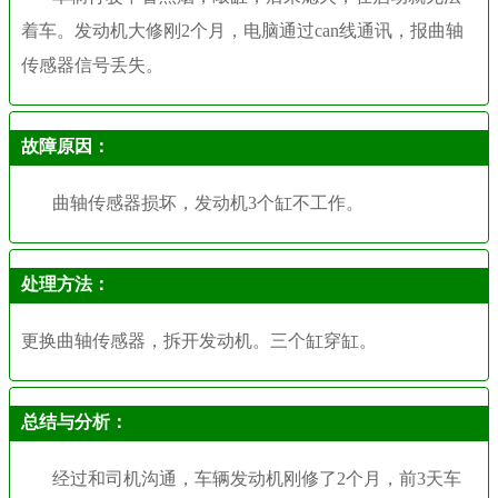
着车。发动机大修刚2个月，电脑通过can线通讯，报曲轴
传感器信号丢失。
故障原因：
曲轴传感器损坏，发动机3个缸不工作。
处理方法：
更换曲轴传感器，拆开发动机。三个缸穿缸。
总结与分析：
经过和司机沟通，车辆发动机刚修了2个月，前3天车