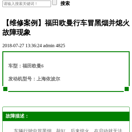
搜索
【维修案例】福田欧曼行车冒黑烟并熄火
故障现象
2018-07-27 13:36:24
admin
4825
车型：福田欧曼6
发动机型号：上海依波尔
故障描述：
车辆行驶中冒黑烟，敲缸，后来熄火，在启动就无法