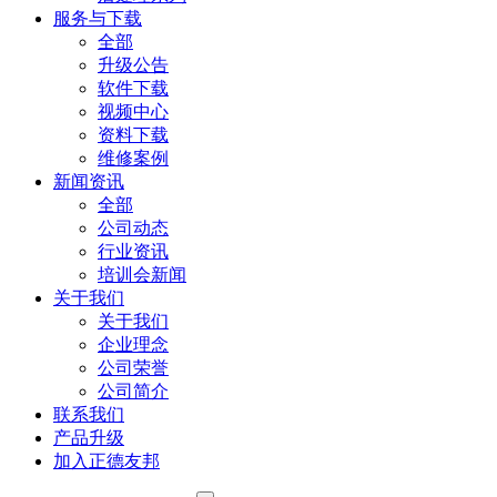
服务与下载
全部
升级公告
软件下载
视频中心
资料下载
维修案例
新闻资讯
全部
公司动态
行业资讯
培训会新闻
关于我们
关于我们
企业理念
公司荣誉
公司简介
联系我们
产品升级
加入正德友邦