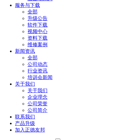
服务与下载
全部
升级公告
软件下载
视频中心
资料下载
维修案例
新闻资讯
全部
公司动态
行业资讯
培训会新闻
关于我们
关于我们
企业理念
公司荣誉
公司简介
联系我们
产品升级
加入正德友邦