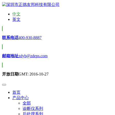
中文
英文
联系电话
400-930-8887
邮箱地址
zdyb@zdeps.com
开放日期
GMT: 2016-10-27
首页
产品中心
全部
诊断仪系列
后处理系列