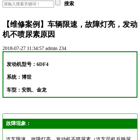
搜索
【维修案例】车辆限速，故障灯亮，发动
机不喷尿素原因
2018-07-27 11:34:57
admin
234
发动机型号：6DF4
系统：博世
车型：安凯、金龙
故障现象：
汽车限速，故障灯亮，发
动机不喷尿素（汽车司机反映尿