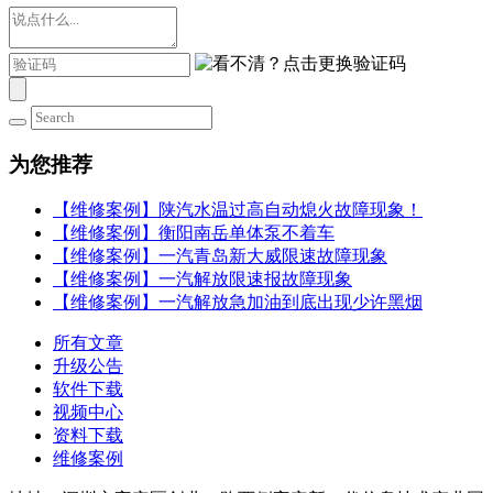
为您推荐
【维修案例】陕汽水温过高自动熄火故障现象！
【维修案例】衡阳南岳单体泵不着车
【维修案例】一汽青岛新大威限速故障现象
【维修案例】一汽解放限速报故障现象
【维修案例】一汽解放急加油到底出现少许黑烟
所有文章
升级公告
软件下载
视频中心
资料下载
维修案例