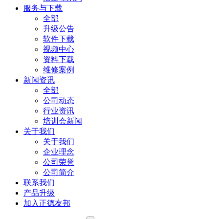
服务与下载
全部
升级公告
软件下载
视频中心
资料下载
维修案例
新闻资讯
全部
公司动态
行业资讯
培训会新闻
关于我们
关于我们
企业理念
公司荣誉
公司简介
联系我们
产品升级
加入正德友邦