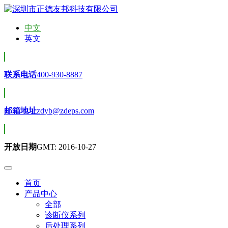
中文
英文
联系电话
400-930-8887
邮箱地址
zdyb@zdeps.com
开放日期
GMT: 2016-10-27
首页
产品中心
全部
诊断仪系列
后处理系列