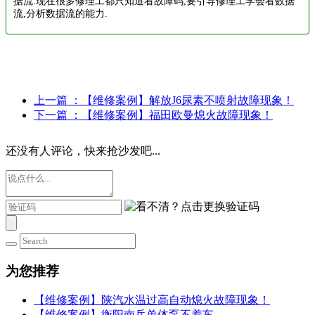
据流.现在很多修理工都只知道看故障码,要引导修理工学会看数据
流,分析数据流的能力.
上一篇
：【维修案例】解放J6尿素不喷射故障现象！
下一篇
：【维修案例】福田欧曼熄火故障现象！
还没有人评论，快来抢沙发吧...
为您推荐
【维修案例】陕汽水温过高自动熄火故障现象！
【维修案例】衡阳南岳单体泵不着车