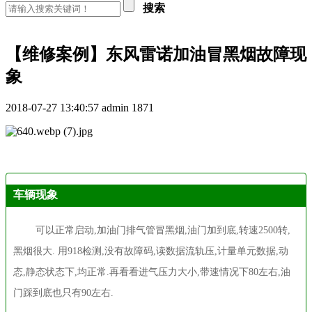
搜索
【维修案例】东风雷诺加油冒黑烟故障现
象
2018-07-27 13:40:57
admin
1871
车辆现象
可以正常启动,加油门排气管冒黑烟,油门加到底,转速2500转,
黑烟很大. 用918检测,没有故障码,读数据流轨压,计量单元数据,动
态,静态状态下,均正常.再看看进气压力大小,带速情况下80左右,油
门踩到底也只有90左右.