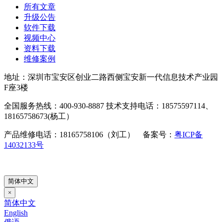
所有文章
升级公告
软件下载
视频中心
资料下载
维修案例
地址：深圳市宝安区创业二路西侧宝安新一代信息技术产业园
F座3楼
全国服务热线：400-930-8887 技术支持电话：18575597114、
18165758673(杨工）
产品维修电话：18165758106（刘工） 备案号：
粤ICP备
14032133号
简体中文
×
简体中文
English