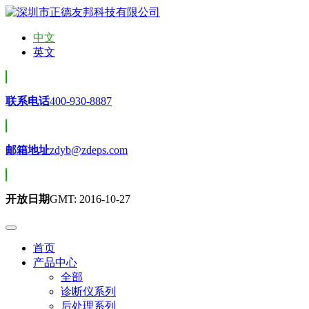
中文
英文
联系电话
400-930-8887
邮箱地址
zdyb@zdeps.com
开放日期
GMT: 2016-10-27
首页
产品中心
全部
诊断仪系列
后处理系列