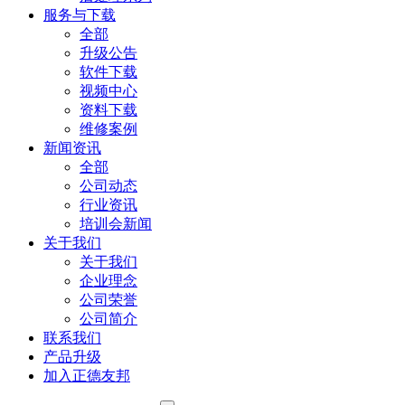
服务与下载
全部
升级公告
软件下载
视频中心
资料下载
维修案例
新闻资讯
全部
公司动态
行业资讯
培训会新闻
关于我们
关于我们
企业理念
公司荣誉
公司简介
联系我们
产品升级
加入正德友邦