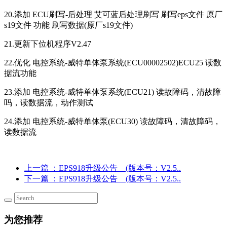
20.添加 ECU刷写-后处理 艾可蓝后处理刷写 刷写eps文件 原厂
s19文件 功能 刷写数据(原厂s19文件)
21.更新下位机程序V2.47
22.优化 电控系统-威特单体泵系统(ECU00002502)ECU25 读数
据流功能
23.添加 电控系统-威特单体泵系统(ECU21) 读故障码，清故障
吗，读数据流，动作测试
24.添加 电控系统-威特单体泵(ECU30) 读故障码，清故障码，
读数据流
上一篇
：EPS918升级公告 (版本号：V2.5..
下一篇
：EPS918升级公告 (版本号：V2.5..
为您推荐