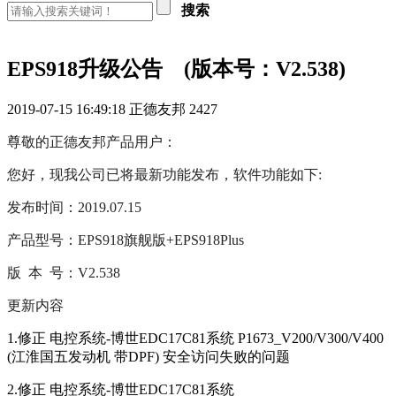
搜索
EPS918升级公告 (版本号：V2.538)
2019-07-15 16:49:18
正德友邦
2427
尊敬的正德友邦产品用户：
您好，现我公司已将最新功能发布，软件功能如下:
发布时间：2019.07.15
产品型号：EPS918旗舰版+EPS918Plus
版 本 号：V2.538
更新内容
1.修正 电控系统-博世EDC17C81系统 P1673_V200/V300/V400
(江淮国五发动机 带DPF) 安全访问失败的问题
2.修正 电控系统-博世EDC17C81系统