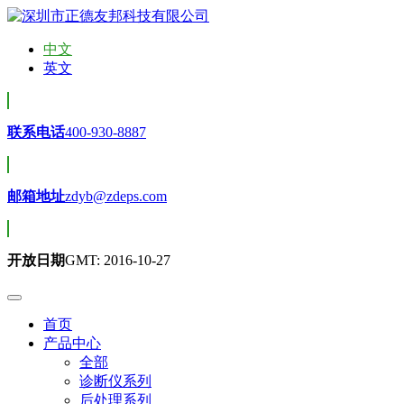
中文
英文
联系电话
400-930-8887
邮箱地址
zdyb@zdeps.com
开放日期
GMT: 2016-10-27
首页
产品中心
全部
诊断仪系列
后处理系列