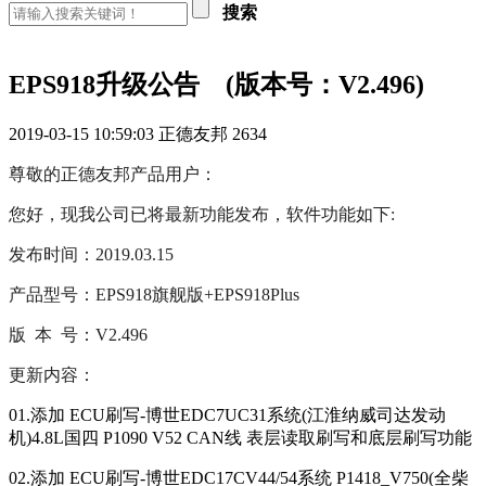
搜索
EPS918升级公告 (版本号：V2.496)
2019-03-15 10:59:03
正德友邦
2634
尊敬的正德友邦产品用户：
您好，现我公司已将最新功能发布，软件功能如下:
发布时间：2019.03.15
产品型号：EPS918旗舰版+EPS918Plus
版 本 号：V2.496
更新内容：
01.添加 ECU刷写-博世EDC7UC31系统(江淮纳威司达发动
机)4.8L国四 P1090 V52 CAN线 表层读取刷写和底层刷写功能
02.添加 ECU刷写-博世EDC17CV44/54系统 P1418_V750(全柴