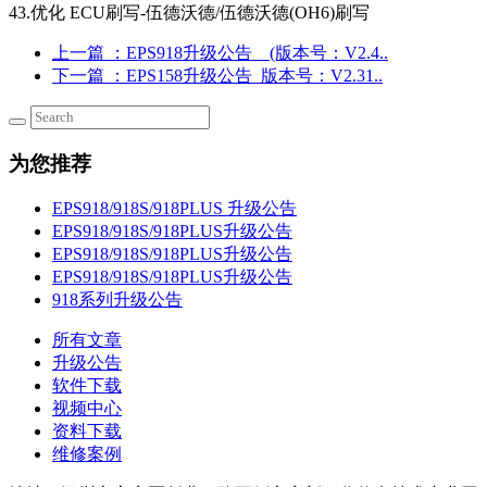
43.优化 ECU刷写-伍德沃德/伍德沃德(OH6)刷写
上一篇
：EPS918升级公告 (版本号：V2.4..
下一篇
：EPS158升级公告_版本号：V2.31..
为您推荐
EPS918/918S/918PLUS 升级公告
EPS918/918S/918PLUS升级公告
EPS918/918S/918PLUS升级公告
EPS918/918S/918PLUS升级公告
918系列升级公告
所有文章
升级公告
软件下载
视频中心
资料下载
维修案例