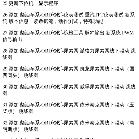
25.更新下位机，显示程序
26.添加 柴油车系-OBD诊断-仪表测试 重汽TFT仪表测试 新系
统 版本信息，读数据流，动作测试，特殊功能
27.添加 柴油车系-OBD诊断-综检工具 脉冲输出 新系统 PWM
信号输出
28.添加 柴油车系-OBD诊断-尿素泵 派格力尿素泵线下驱动 跳
线图
29.添加 柴油车系-OBD诊断-尿素泵 凯龙尿素泵线下驱动（国
四圆头） 跳线图
30.添加 柴油车系-OBD诊断-尿素泵 威孚尿素泵线下驱动 跳线
图
31.添加 柴油车系-OBD诊断-尿素泵 依米泰克泵线下驱动（玉
柴版） 跳线图
32.添加 柴油车系-OBD诊断-尿素泵 依米泰克泵线下驱动（康
明斯版） 跳线图