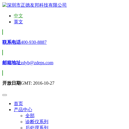
中文
英文
联系电话
400-930-8887
邮箱地址
zdyb@zdeps.com
开放日期
GMT: 2016-10-27
首页
产品中心
全部
诊断仪系列
后处理系列