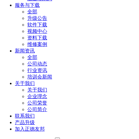
服务与下载
全部
升级公告
软件下载
视频中心
资料下载
维修案例
新闻资讯
全部
公司动态
行业资讯
培训会新闻
关于我们
关于我们
企业理念
公司荣誉
公司简介
联系我们
产品升级
加入正德友邦