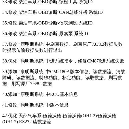
33.修改 柴油车系-OBD诊断-综检工具 系统ID
34.修改 柴油车系-OBD诊断-CAN总线分析 系统ID
35.修改 柴油车系-OBD诊断-仪表测试 系统ID
36.修改 柴油车系-OBD诊断-尿素泵 系统ID
37.修改 “康明斯系统”中刷写数据、刷写原厂7.6/8.2数据失败
时提示传输数据失败进行退出
38.优化 “康明斯系统”中进系统指令，修复CM876进系统失败
39.添加 “康明斯系统”中CM2180A版本信息、读数据流、清故
障码、读数据流、特殊功能、标定功能、读取数据、刷写数
据、刷写原厂7.6/8.2数据
40.添加 “康明斯系统”中ECU基本信息
41.修改 “康明斯系统”中版本信息
42.优化 天然气车系-伍德沃德-伍德沃德(OH1.2)/伍德沃德
(OH1.2) RS232 读数据流