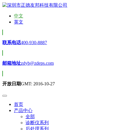
中文
英文
联系电话
400-930-8887
邮箱地址
zdyb@zdeps.com
开放日期
GMT: 2016-10-27
首页
产品中心
全部
诊断仪系列
后处理系列