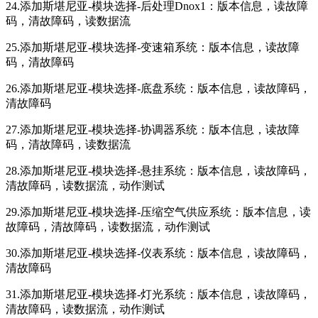
24.添加斯堪尼亚-模块选择-后处理Dnox1：版本信息，读故障
码，清故障码，读数据流
25.添加斯堪尼亚-模块选择-变速箱系统：版本信息，读故障
码，清故障码
26.添加斯堪尼亚-模块选择-底盘系统：版本信息，读故障码，
清故障码
27.添加斯堪尼亚-模块选择-协调器系统：版本信息，读故障
码，清故障码，读数据流
28.添加斯堪尼亚-模块选择-悬挂系统：版本信息，读故障码，
清故障码，读数据流，动作测试
29.添加斯堪尼亚-模块选择-压缩空气供应系统：版本信息，读
故障码，清故障码，读数据流，动作测试
30.添加斯堪尼亚-模块选择-仪表系统：版本信息，读故障码，
清故障码
31.添加斯堪尼亚-模块选择-灯光系统：版本信息，读故障码，
清故障码，读数据流，动作测试