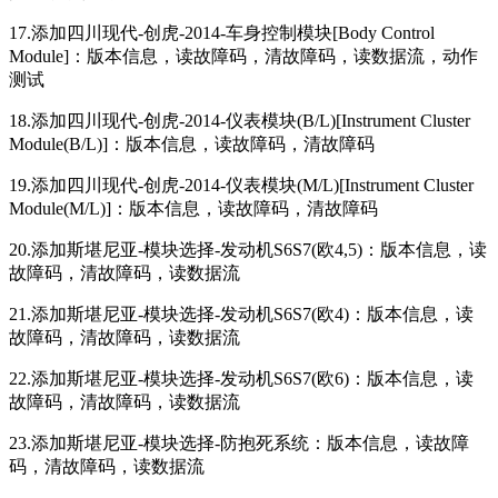
17.添加四川现代-创虎-2014-车身控制模块[Body Control
Module]：版本信息，读故障码，清故障码，读数据流，动作
测试
18.添加四川现代-创虎-2014-仪表模块(B/L)[Instrument Cluster
Module(B/L)]：版本信息，读故障码，清故障码
19.添加四川现代-创虎-2014-仪表模块(M/L)[Instrument Cluster
Module(M/L)]：版本信息，读故障码，清故障码
20.添加斯堪尼亚-模块选择-发动机S6S7(欧4,5)：版本信息，读
故障码，清故障码，读数据流
21.添加斯堪尼亚-模块选择-发动机S6S7(欧4)：版本信息，读
故障码，清故障码，读数据流
22.添加斯堪尼亚-模块选择-发动机S6S7(欧6)：版本信息，读
故障码，清故障码，读数据流
23.添加斯堪尼亚-模块选择-防抱死系统：版本信息，读故障
码，清故障码，读数据流