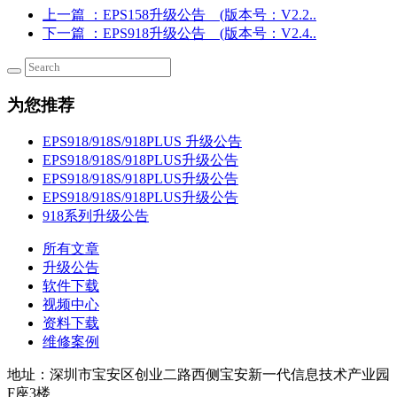
上一篇
：EPS158升级公告 (版本号：V2.2..
下一篇
：EPS918升级公告 (版本号：V2.4..
为您推荐
EPS918/918S/918PLUS 升级公告
EPS918/918S/918PLUS升级公告
EPS918/918S/918PLUS升级公告
EPS918/918S/918PLUS升级公告
918系列升级公告
所有文章
升级公告
软件下载
视频中心
资料下载
维修案例
地址：深圳市宝安区创业二路西侧宝安新一代信息技术产业园
F座3楼