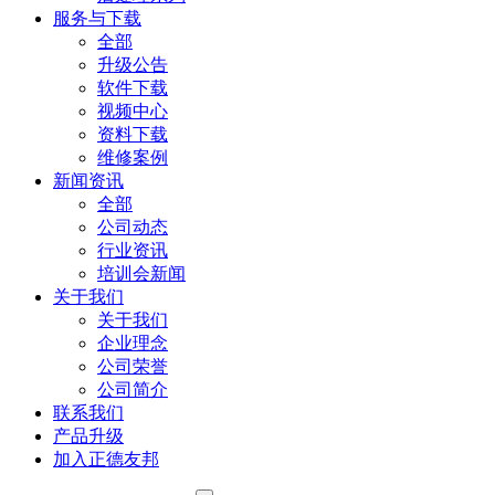
服务与下载
全部
升级公告
软件下载
视频中心
资料下载
维修案例
新闻资讯
全部
公司动态
行业资讯
培训会新闻
关于我们
关于我们
企业理念
公司荣誉
公司简介
联系我们
产品升级
加入正德友邦