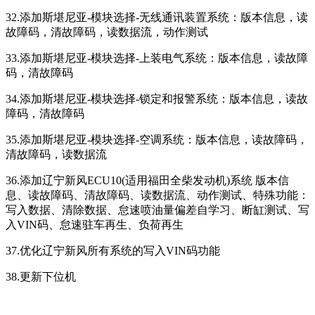
32.添加斯堪尼亚-模块选择-无线通讯装置系统：版本信息，读
故障码，清故障码，读数据流，动作测试
33.添加斯堪尼亚-模块选择-上装电气系统：版本信息，读故障
码，清故障码
34.添加斯堪尼亚-模块选择-锁定和报警系统：版本信息，读故
障码，清故障码
35.添加斯堪尼亚-模块选择-空调系统：版本信息，读故障码，
清故障码，读数据流
36.添加辽宁新风ECU10(适用福田全柴发动机)系统 版本信
息、读故障码、清故障码、读数据流、动作测试、特殊功能：
写入数据、清除数据、怠速喷油量偏差自学习、断缸测试、写
入VIN码、怠速驻车再生、负荷再生
37.优化辽宁新风所有系统的写入VIN码功能
38.更新下位机