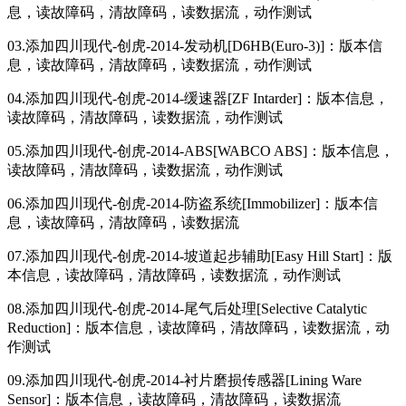
息，读故障码，清故障码，读数据流，动作测试
03.添加四川现代-创虎-2014-发动机[D6HB(Euro-3)]：版本信
息，读故障码，清故障码，读数据流，动作测试
04.添加四川现代-创虎-2014-缓速器[ZF Intarder]：版本信息，
读故障码，清故障码，读数据流，动作测试
05.添加四川现代-创虎-2014-ABS[WABCO ABS]：版本信息，
读故障码，清故障码，读数据流，动作测试
06.添加四川现代-创虎-2014-防盗系统[Immobilizer]：版本信
息，读故障码，清故障码，读数据流
07.添加四川现代-创虎-2014-坡道起步辅助[Easy Hill Start]：版
本信息，读故障码，清故障码，读数据流，动作测试
08.添加四川现代-创虎-2014-尾气后处理[Selective Catalytic
Reduction]：版本信息，读故障码，清故障码，读数据流，动
作测试
09.添加四川现代-创虎-2014-衬片磨损传感器[Lining Ware
Sensor]：版本信息，读故障码，清故障码，读数据流