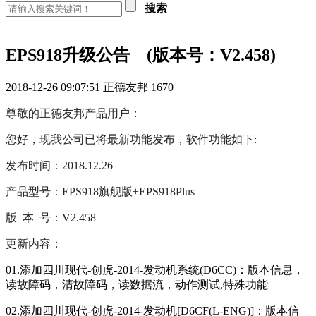
搜索
EPS918升级公告 (版本号：V2.458)
2018-12-26 09:07:51
正德友邦
1670
尊敬的正德友邦产品用户：
您好，现我公司已将最新功能发布，软件功能如下:
发布时间：2018.12.26
产品型号：EPS918旗舰版+EPS918Plus
版 本 号：V2.458
更新内容：
01.添加四川现代-创虎-2014-发动机系统(D6CC)：版本信息，
读故障码，清故障码，读数据流，动作测试,特殊功能
02.添加四川现代-创虎-2014-发动机[D6CF(L-ENG)]：版本信