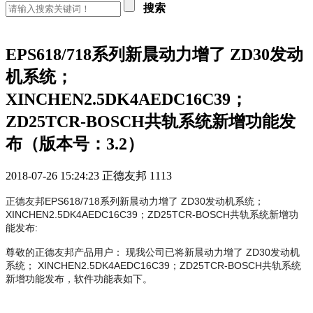
搜索
EPS618/718系列新晨动力增了 ZD30发动
机系统；
XINCHEN2.5DK4AEDC16C39；
ZD25TCR-BOSCH共轨系统新增功能发
布（版本号：3.2）
2018-07-26 15:24:23
正德友邦
1113
正德友邦EPS618/718系列新晨动力增了 ZD30发动机系统；
XINCHEN2.5DK4AEDC16C39；ZD25TCR-BOSCH共轨系统新增功
能发布:
尊敬的正德友邦产品用户： 现我公司已将新晨动力增了 ZD30发动机
系统； XINCHEN2.5DK4AEDC16C39；ZD25TCR-BOSCH共轨系统
新增功能发布，软件功能表如下。