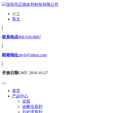
中文
英文
联系电话
400-930-8887
邮箱地址
zdyb@zdeps.com
开放日期
GMT: 2016-10-27
首页
产品中心
全部
诊断仪系列
后处理系列