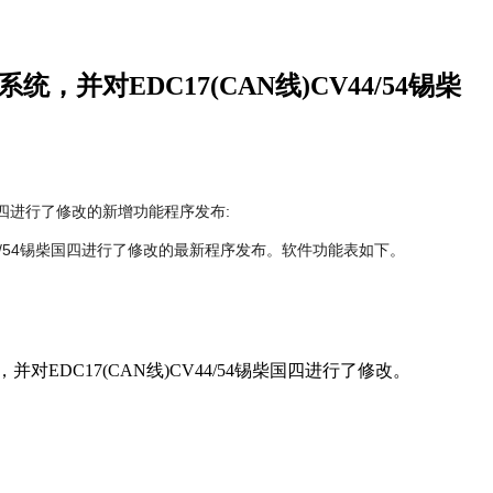
，并对EDC17(CAN线)CV44/54锡柴
柴国四进行了修改的新增功能程序发布:
4/54锡柴国四进行了修改的最新程序发布。软件功能表如下。
EDC17(CAN线)CV44/54锡柴国四进行了修改。