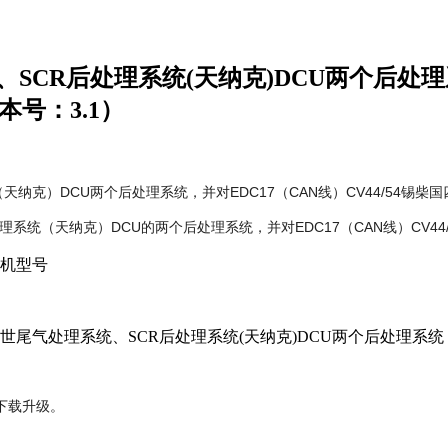
、SCR后处理系统(天纳克)DCU两个后处理系统
号：3.1）
（天纳克）DCU两个后处理系统，并对EDC17（CAN线）CV44/54锡
系统（天纳克）DCU的两个后处理系统，并对EDC17（CAN线）CV4
机型号
世尾气处理系统、SCR后处理系统(天纳克)DCU两个后处理系统，并对
下载升级。