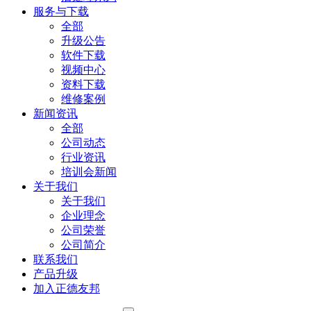
服务与下载
全部
升级公告
软件下载
视频中心
资料下载
维修案例
新闻资讯
全部
公司动态
行业资讯
培训会新闻
关于我们
关于我们
企业理念
公司荣誉
公司简介
联系我们
产品升级
加入正德友邦