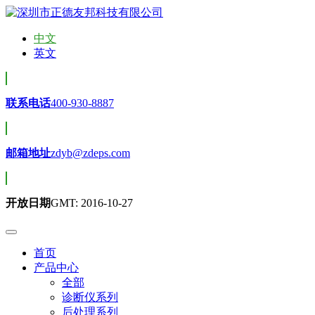
中文
英文
联系电话
400-930-8887
邮箱地址
zdyb@zdeps.com
开放日期
GMT: 2016-10-27
首页
产品中心
全部
诊断仪系列
后处理系列