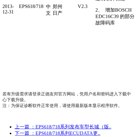
2013-
EPS618/718
V2.3
中
郑州
2、
增加
BOSCH
12-31
文
日产
EDC16C39
的部分
故障码库
若有升级需求请登录正德友邦官方网站，凭用户名和密码进入下载中
心下载升级。
注：为保证诊断软件正常使用，请使用最新版本显示程序软件。
上一篇
：EPS618/718系列发布车型长城（版..
下一篇
：EPS618/718系列ECUDATA更..