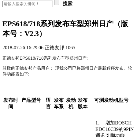
搜索
EPS618/718系列发布车型郑州日产（版
本号：V2.3）
2018-07-26 16:29:06
正德友邦
1065
正德友邦EPS618/718系列发布车型郑州日产:
尊敬的正德友邦产品用户： 现我公司已将郑州日产最新程序发布。软
件功能表如下:
发布时
产品型号
语
发布
发动
发布
可测发动机型号
间
言
车系
机
版本
1、
增加
BOSCH
EDC16C39
的
9PIN
通讯引脚功能