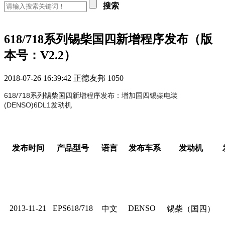
搜索
618/718系列锡柴国四新增程序发布（版
本号：V2.2）
2018-07-26 16:39:42
正德友邦
1050
618/718系列锡柴国四新增程序发布：增加国四锡柴电装
(DENSO)6DL1发动机
发布时间
产品型号
语言
发布车系
发动机
2013-11-21
EPS618/718
DENSO
中文
锡柴（国四）