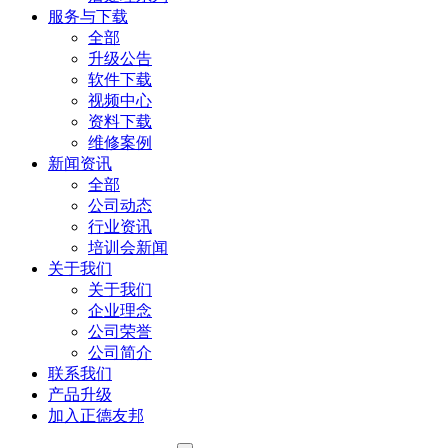
服务与下载
全部
升级公告
软件下载
视频中心
资料下载
维修案例
新闻资讯
全部
公司动态
行业资讯
培训会新闻
关于我们
关于我们
企业理念
公司荣誉
公司简介
联系我们
产品升级
加入正德友邦