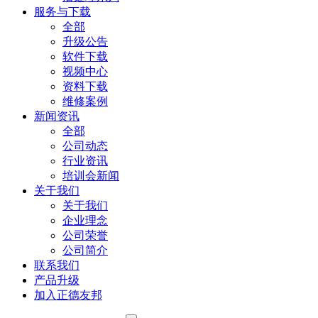
服务与下载
全部
升级公告
软件下载
视频中心
资料下载
维修案例
新闻资讯
全部
公司动态
行业资讯
培训会新闻
关于我们
关于我们
企业理念
公司荣誉
公司简介
联系我们
产品升级
加入正德友邦