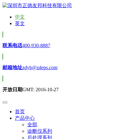
中文
英文
联系电话
400-930-8887
邮箱地址
zdyb@zdeps.com
开放日期
GMT: 2016-10-27
首页
产品中心
全部
诊断仪系列
后处理系列