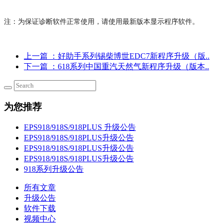
注：为保证诊断软件正常使用，请使用最新版本显示程序软件。
上一篇
：好助手系列锡柴博世EDC7新程序升级（版..
下一篇
：618系列中国重汽天然气新程序升级（版本..
为您推荐
EPS918/918S/918PLUS 升级公告
EPS918/918S/918PLUS升级公告
EPS918/918S/918PLUS升级公告
EPS918/918S/918PLUS升级公告
918系列升级公告
所有文章
升级公告
软件下载
视频中心