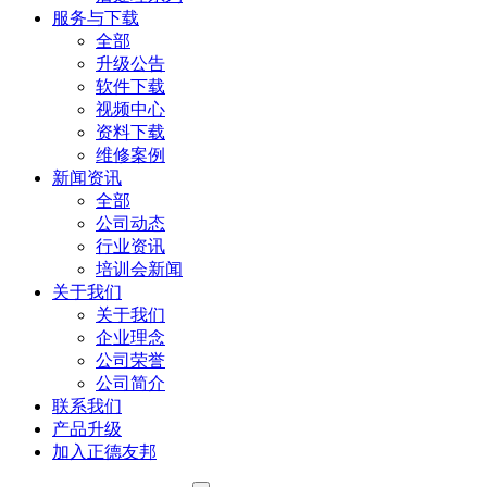
服务与下载
全部
升级公告
软件下载
视频中心
资料下载
维修案例
新闻资讯
全部
公司动态
行业资讯
培训会新闻
关于我们
关于我们
企业理念
公司荣誉
公司简介
联系我们
产品升级
加入正德友邦