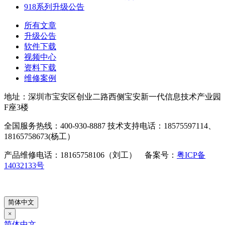
918系列升级公告
所有文章
升级公告
软件下载
视频中心
资料下载
维修案例
地址：深圳市宝安区创业二路西侧宝安新一代信息技术产业园
F座3楼
全国服务热线：400-930-8887 技术支持电话：18575597114、
18165758673(杨工）
产品维修电话：18165758106（刘工） 备案号：
粤ICP备
14032133号
简体中文
×
简体中文