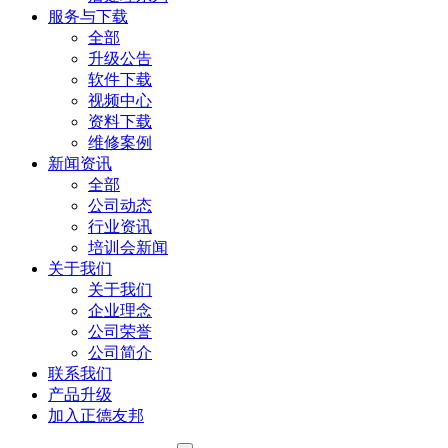
服务与下载
全部
升级公告
软件下载
视频中心
资料下载
维修案例
新闻资讯
全部
公司动态
行业资讯
培训会新闻
关于我们
关于我们
企业理念
公司荣誉
公司简介
联系我们
产品升级
加入正德友邦