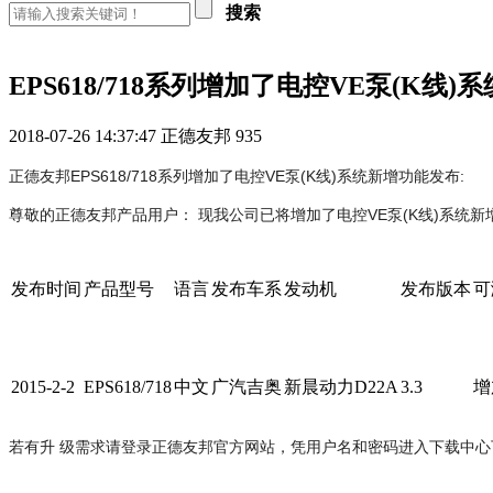
搜索
EPS618/718系列增加了电控VE泵(K线
2018-07-26 14:37:47
正德友邦
935
正德友邦EPS618/718系列增加了电控VE泵(K线)系统新增功能发布:
尊敬的正德友邦产品用户： 现我公司已将增加了电控VE泵(K线)系统
发布时间
产品型号
语言
发布车系
发动机
发布版本
可
2015-2-2
EPS618/718
中文
广汽吉奥
新晨动力D22A
3.3
增
若有升 级需求请登录正德友邦官方网站，凭用户名和密码进入下载中心