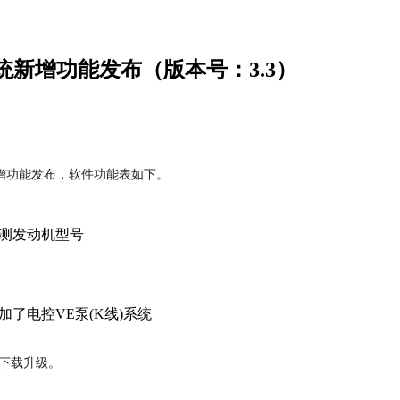
)系统新增功能发布（版本号：3.3）
新增功能发布，软件功能表如下。
测发动机型号
加了电控VE泵(K线)系统
下载升级。