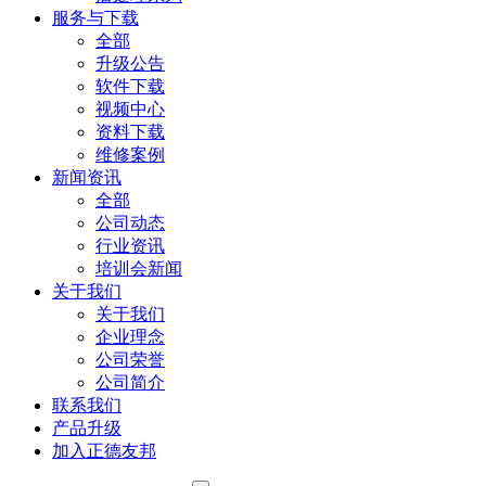
服务与下载
全部
升级公告
软件下载
视频中心
资料下载
维修案例
新闻资讯
全部
公司动态
行业资讯
培训会新闻
关于我们
关于我们
企业理念
公司荣誉
公司简介
联系我们
产品升级
加入正德友邦