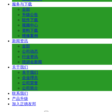
服务与下载
全部
升级公告
软件下载
视频中心
资料下载
维修案例
新闻资讯
全部
公司动态
行业资讯
培训会新闻
关于我们
关于我们
企业理念
公司荣誉
公司简介
联系我们
产品升级
加入正德友邦