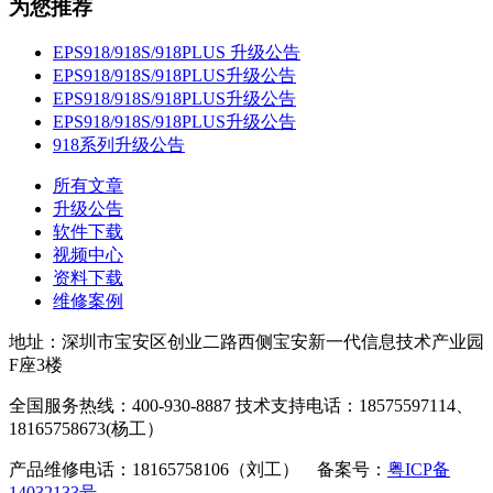
为您推荐
EPS918/918S/918PLUS 升级公告
EPS918/918S/918PLUS升级公告
EPS918/918S/918PLUS升级公告
EPS918/918S/918PLUS升级公告
918系列升级公告
所有文章
升级公告
软件下载
视频中心
资料下载
维修案例
地址：深圳市宝安区创业二路西侧宝安新一代信息技术产业园
F座3楼
全国服务热线：400-930-8887 技术支持电话：18575597114、
18165758673(杨工）
产品维修电话：18165758106（刘工） 备案号：
粤ICP备
14032133号