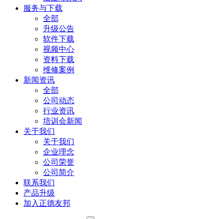
服务与下载
全部
升级公告
软件下载
视频中心
资料下载
维修案例
新闻资讯
全部
公司动态
行业资讯
培训会新闻
关于我们
关于我们
企业理念
公司荣誉
公司简介
联系我们
产品升级
加入正德友邦