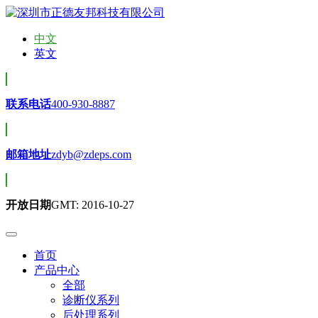
中文
英文
联系电话
400-930-8887
邮箱地址
zdyb@zdeps.com
开放日期
GMT: 2016-10-27
首页
产品中心
全部
诊断仪系列
后处理系列