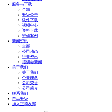
服务与下载
全部
升级公告
软件下载
视频中心
资料下载
维修案例
新闻资讯
全部
公司动态
行业资讯
培训会新闻
关于我们
关于我们
企业理念
公司荣誉
公司简介
联系我们
产品升级
加入正德友邦