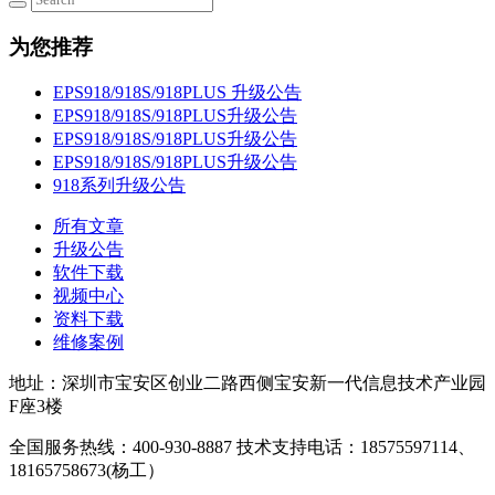
为您推荐
EPS918/918S/918PLUS 升级公告
EPS918/918S/918PLUS升级公告
EPS918/918S/918PLUS升级公告
EPS918/918S/918PLUS升级公告
918系列升级公告
所有文章
升级公告
软件下载
视频中心
资料下载
维修案例
地址：深圳市宝安区创业二路西侧宝安新一代信息技术产业园
F座3楼
全国服务热线：400-930-8887 技术支持电话：18575597114、
18165758673(杨工）