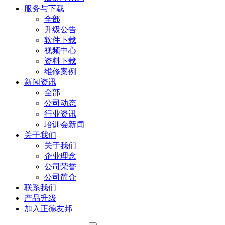
服务与下载
全部
升级公告
软件下载
视频中心
资料下载
维修案例
新闻资讯
全部
公司动态
行业资讯
培训会新闻
关于我们
关于我们
企业理念
公司荣誉
公司简介
联系我们
产品升级
加入正德友邦