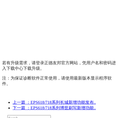
若有升级需求，请登录正德友邦官方网站，凭用户名和密码进
入下载中心下载升级。
注：为保证诊断软件正常使用，请使用最新版本显示程序软
件。
上一篇
：EPS618/718系列长城新增功能发布..
下一篇
：EPS618/718系列博世刷写新增功能..