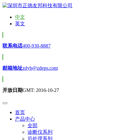
中文
英文
联系电话
400-930-8887
邮箱地址
zdyb@zdeps.com
开放日期
GMT: 2016-10-27
首页
产品中心
全部
诊断仪系列
后处理系列