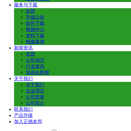
服务与下载
全部
升级公告
软件下载
视频中心
资料下载
维修案例
新闻资讯
全部
公司动态
行业资讯
培训会新闻
关于我们
关于我们
企业理念
公司荣誉
公司简介
联系我们
产品升级
加入正德友邦