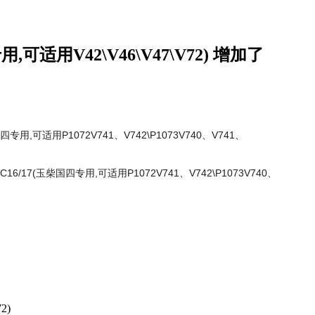
可适用V42\V46\V47\V72) 增加了
专用,可适用P1072V741、V742\P1073V740、V741、
/17(玉柴国四专用,可适用P1072V741、V742\P1073V740、
2)