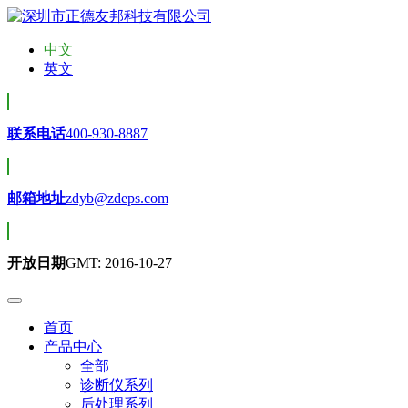
中文
英文
联系电话
400-930-8887
邮箱地址
zdyb@zdeps.com
开放日期
GMT: 2016-10-27
首页
产品中心
全部
诊断仪系列
后处理系列