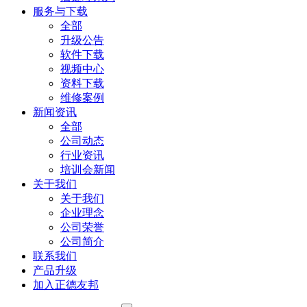
服务与下载
全部
升级公告
软件下载
视频中心
资料下载
维修案例
新闻资讯
全部
公司动态
行业资讯
培训会新闻
关于我们
关于我们
企业理念
公司荣誉
公司简介
联系我们
产品升级
加入正德友邦