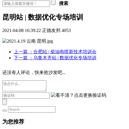
搜索
昆明站 | 数据优化专场培训
2021-04-08 16:39:22
正德友邦
4053
上一篇
：合肥站 | 柴油电喷新技术培训会
下一篇
：乌鲁木齐站 | 数据优化专场培训
还没有人评论，快来抢沙发吧...
为您推荐