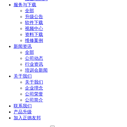
服务与下载
全部
升级公告
软件下载
视频中心
资料下载
维修案例
新闻资讯
全部
公司动态
行业资讯
培训会新闻
关于我们
关于我们
企业理念
公司荣誉
公司简介
联系我们
产品升级
加入正德友邦