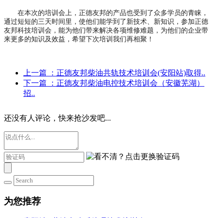
在本次的培训会上，正德友邦的产品也受到了众多学员的青睐，
通过短短的三天时间里，使他们能学到了新技术、新知识，参加正德
友邦科技培训会，能为他们带来解决各项维修难题，为他们的企业带
来更多的知识及效益，希望下次培训我们再相聚！
上一篇
：正德友邦柴油共轨技术培训会(安阳站)取得..
下一篇
：正德友邦柴油电控技术培训会（安徽芜湖）
招..
还没有人评论，快来抢沙发吧...
为您推荐