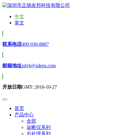
中文
英文
联系电话
400-930-8887
邮箱地址
zdyb@zdeps.com
开放日期
GMT: 2016-10-27
首页
产品中心
全部
诊断仪系列
后处理系列