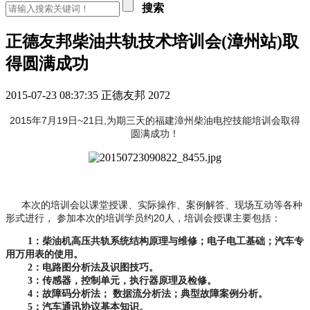
搜索
正德友邦柴油共轨技术培训会(漳州站)取
得圆满成功
2015-07-23 08:37:35
正德友邦
2072
2015年7月19日~21日,为期三天的福建漳州柴油电控技能培训会取得
圆满成功！
本次的培训会以课堂授课、实际操作、案例解答、现场互动等各种
形式进行， 参加本次的培训学员约20人，培训会授课主要包括：
1
：柴油机高压共轨系统结构原理与维修；电子电工基础；汽车专
用万用表的使用。
2
：电路图分析法及识图技巧。
3
：传感器，控制单元，执行器原理及检修。
4
：故障码分析法；
数据流分析法；典型故障案例分析。
5
：汽车通讯协议基本知识。