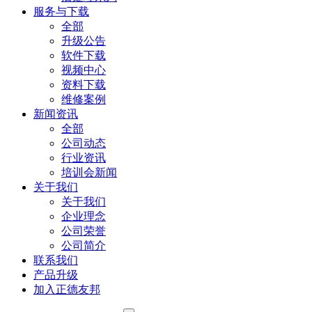
服务与下载
全部
升级公告
软件下载
视频中心
资料下载
维修案例
新闻资讯
全部
公司动态
行业资讯
培训会新闻
关于我们
关于我们
企业理念
公司荣誉
公司简介
联系我们
产品升级
加入正德友邦