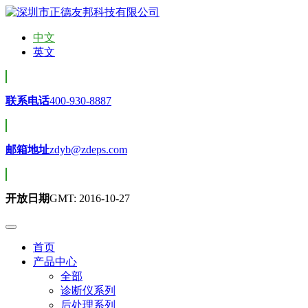
中文
英文
联系电话
400-930-8887
邮箱地址
zdyb@zdeps.com
开放日期
GMT: 2016-10-27
首页
产品中心
全部
诊断仪系列
后处理系列