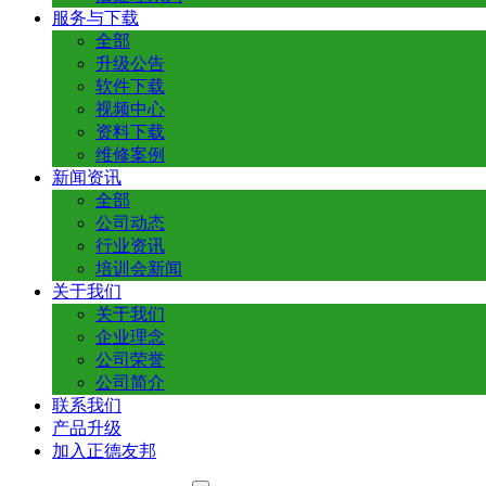
服务与下载
全部
升级公告
软件下载
视频中心
资料下载
维修案例
新闻资讯
全部
公司动态
行业资讯
培训会新闻
关于我们
关于我们
企业理念
公司荣誉
公司简介
联系我们
产品升级
加入正德友邦