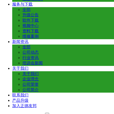
服务与下载
全部
升级公告
软件下载
视频中心
资料下载
维修案例
新闻资讯
全部
公司动态
行业资讯
培训会新闻
关于我们
关于我们
企业理念
公司荣誉
公司简介
联系我们
产品升级
加入正德友邦