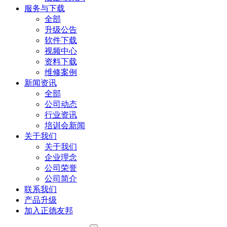
服务与下载
全部
升级公告
软件下载
视频中心
资料下载
维修案例
新闻资讯
全部
公司动态
行业资讯
培训会新闻
关于我们
关于我们
企业理念
公司荣誉
公司简介
联系我们
产品升级
加入正德友邦