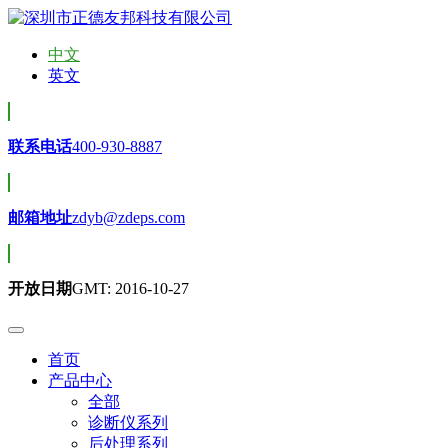
中文
英文
联系电话
400-930-8887
邮箱地址
zdyb@zdeps.com
开放日期
GMT: 2016-10-27
首页
产品中心
全部
诊断仪系列
后处理系列