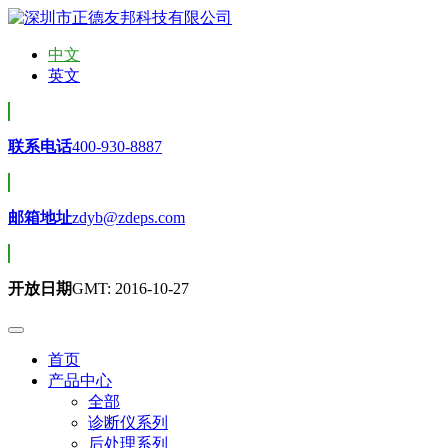
中文
英文
联系电话
400-930-8887
邮箱地址
zdyb@zdeps.com
开放日期
GMT: 2016-10-27
首页
产品中心
全部
诊断仪系列
后处理系列