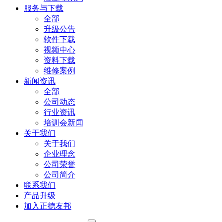
服务与下载
全部
升级公告
软件下载
视频中心
资料下载
维修案例
新闻资讯
全部
公司动态
行业资讯
培训会新闻
关于我们
关于我们
企业理念
公司荣誉
公司简介
联系我们
产品升级
加入正德友邦