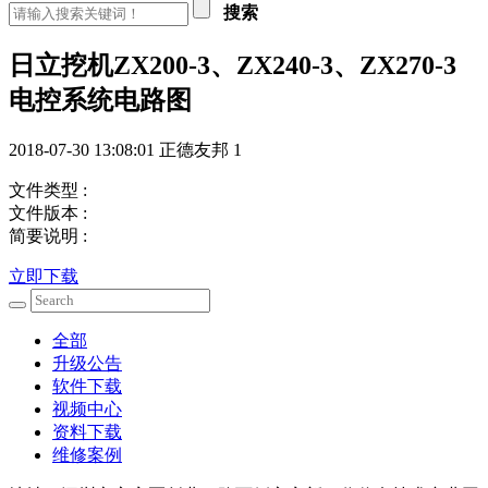
搜索
日立挖机ZX200-3、ZX240-3、ZX270-3
电控系统电路图
2018-07-30 13:08:01
正德友邦
1
文件类型 :
文件版本 :
简要说明 :
立即下载
全部
升级公告
软件下载
视频中心
资料下载
维修案例