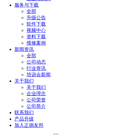
服务与下载
全部
升级公告
软件下载
视频中心
资料下载
维修案例
新闻资讯
全部
公司动态
行业资讯
培训会新闻
关于我们
关于我们
企业理念
公司荣誉
公司简介
联系我们
产品升级
加入正德友邦