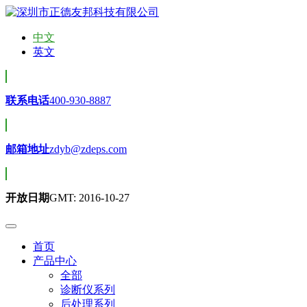
中文
英文
联系电话
400-930-8887
邮箱地址
zdyb@zdeps.com
开放日期
GMT: 2016-10-27
首页
产品中心
全部
诊断仪系列
后处理系列