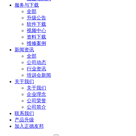
服务与下载
全部
升级公告
软件下载
视频中心
资料下载
维修案例
新闻资讯
全部
公司动态
行业资讯
培训会新闻
关于我们
关于我们
企业理念
公司荣誉
公司简介
联系我们
产品升级
加入正德友邦