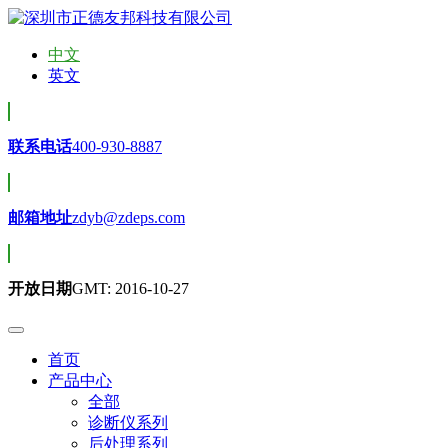
中文
英文
联系电话
400-930-8887
邮箱地址
zdyb@zdeps.com
开放日期
GMT: 2016-10-27
首页
产品中心
全部
诊断仪系列
后处理系列