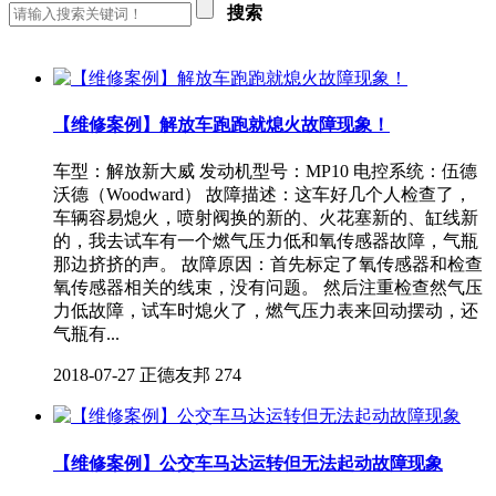
搜索
【维修案例】解放车跑跑就熄火故障现象！
车型：解放新大威 发动机型号：MP10 电控系统：伍德
沃德（Woodward） 故障描述：这车好几个人检查了，
车辆容易熄火，喷射阀换的新的、火花塞新的、缸线新
的，我去试车有一个燃气压力低和氧传感器故障，气瓶
那边挤挤的声。 故障原因：首先标定了氧传感器和检查
氧传感器相关的线束，没有问题。 然后注重检查然气压
力低故障，试车时熄火了，燃气压力表来回动摆动，还
气瓶有...
2018-07-27
正德友邦
274
【维修案例】公交车马达运转但无法起动故障现象