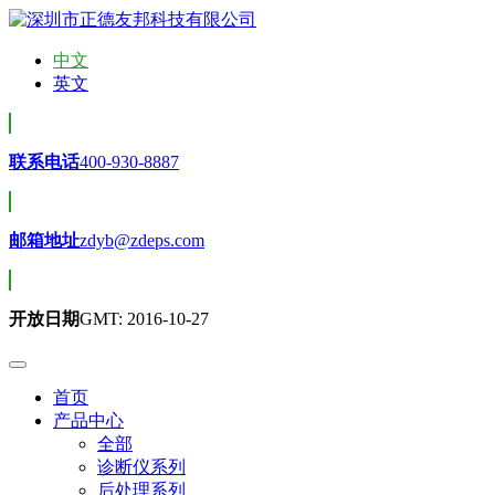
中文
英文
联系电话
400-930-8887
邮箱地址
zdyb@zdeps.com
开放日期
GMT: 2016-10-27
首页
产品中心
全部
诊断仪系列
后处理系列