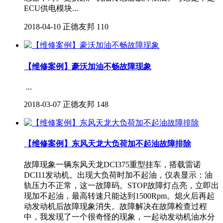
ECU供电模块...
2018-04-10
正德友邦
110
【维修案例】豪沃加油不畅故障现象
...
2018-03-07
正德友邦
148
【维修案例】东风天龙大负荷加不起油故障排除
故障现象一辆东风天龙DCI375重型挂车，搭载雷诺
DCI11发动机。出现大负荷时加不起油，仪表显示：油
轨压力不正常，这一故障码。STOP故障灯点亮，立即出
现加不起油，最高转速只能达到1500Rpm。熄火后再起
动发动机后故障现象消失。故障解决在故障检查过程
中，我发现了一个很奇怪的现象，一起动发动机油水分