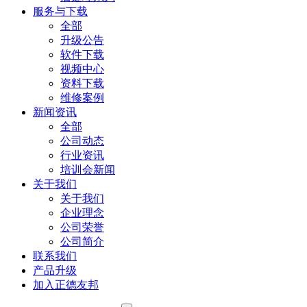
服务与下载
全部
升级公告
软件下载
视频中心
资料下载
维修案例
新闻资讯
全部
公司动态
行业资讯
培训会新闻
关于我们
关于我们
企业理念
公司荣誉
公司简介
联系我们
产品升级
加入正德友邦