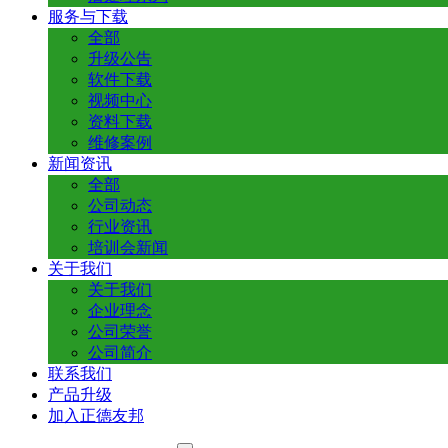
服务与下载
全部
升级公告
软件下载
视频中心
资料下载
维修案例
新闻资讯
全部
公司动态
行业资讯
培训会新闻
关于我们
关于我们
企业理念
公司荣誉
公司简介
联系我们
产品升级
加入正德友邦