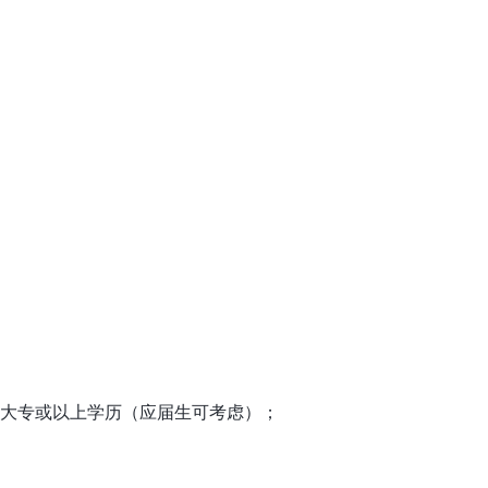
业大专或以上学历（应届生可考虑）；