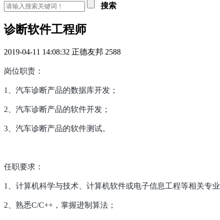
搜索
诊断软件工程师
2019-04-11 14:08:32
正德友邦
2588
岗位职责：
1、汽车诊断产品的数据库开发；
2、汽车诊断产品的软件开发；
3、汽车诊断产品的软件测试。
任职要求：
1、计算机科学与技术、计算机软件或电子信息工程等相关专
2、熟悉C/C++，掌握进制算法；