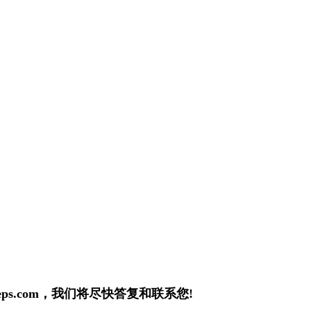
ps.com
，我们将尽快答复和联系您!