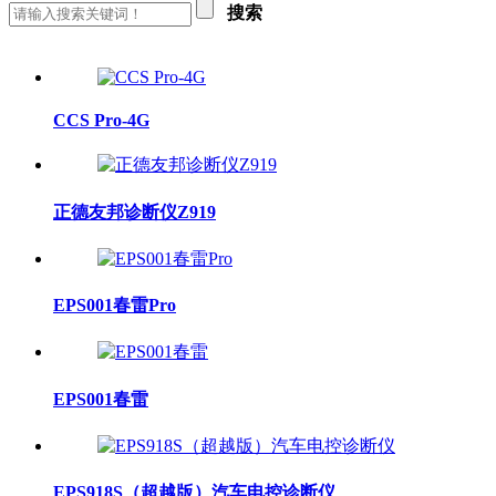
搜索
CCS Pro-4G
正德友邦诊断仪Z919
EPS001春雷Pro
EPS001春雷
EPS918S（超越版）汽车电控诊断仪