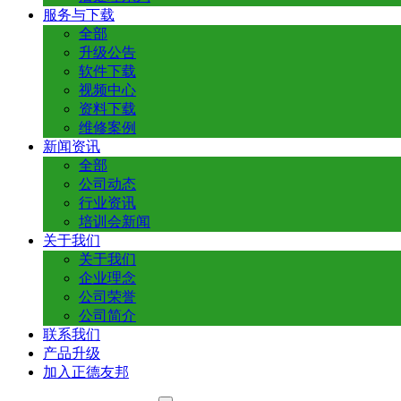
服务与下载
全部
升级公告
软件下载
视频中心
资料下载
维修案例
新闻资讯
全部
公司动态
行业资讯
培训会新闻
关于我们
关于我们
企业理念
公司荣誉
公司简介
联系我们
产品升级
加入正德友邦