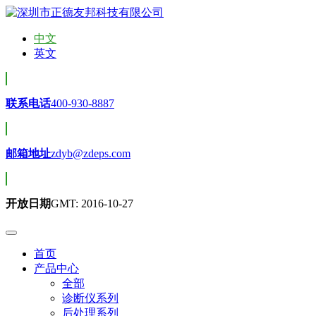
中文
英文
联系电话
400-930-8887
邮箱地址
zdyb@zdeps.com
开放日期
GMT: 2016-10-27
首页
产品中心
全部
诊断仪系列
后处理系列