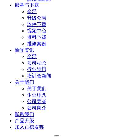
服务与下载
全部
升级公告
软件下载
视频中心
资料下载
维修案例
新闻资讯
全部
公司动态
行业资讯
培训会新闻
关于我们
关于我们
企业理念
公司荣誉
公司简介
联系我们
产品升级
加入正德友邦