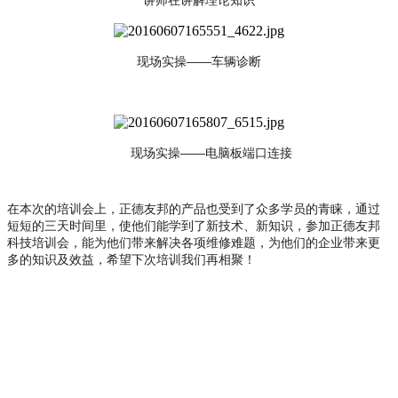
讲师在讲解理论知识
现场实操——车辆诊断
现场实操——电脑板端口连接
在本次的培训会上，正德友邦的产品也受到了众多学员的青睐，通过
短短的三天时间里，使他们能学到了新技术、新知识，参加正德友邦
科技培训会，能为他们带来解决各项维修难题，为他们的企业带来更
多的知识及效益，希望下次培训我们再相聚！