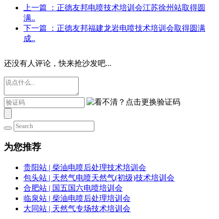
上一篇
：正德友邦电喷技术培训会江苏徐州站取得圆
满..
下一篇
：正德友邦福建龙岩电喷技术培训会取得圆满
成..
还没有人评论，快来抢沙发吧...
为您推荐
贵阳站 | 柴油电喷后处理技术培训会
包头站 | 天然气电喷天然气(初级)技术培训会
合肥站 | 国五国六电喷培训会
临泉站 | 柴油电喷后处理培训会
大同站 | 天然气专场技术培训会