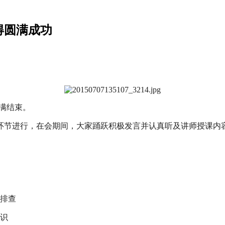
得圆满成功
满结束。
环节进行，在会期间，大家踊跃积极发言并认真听及讲师授课内
与排查
知识