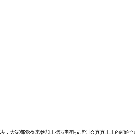
解决，大家都觉得来参加正德友邦科技培训会真真正正的能给他