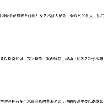
次培训会学员有来自修理厂及各汽修人员等，会议约20多人，他们
课主要以课堂知识、实际操作、案例解答、现场互动等各种形式进
训会的主讲是拥有多年汽修经验的曹海老师，他的授课主要以课堂知