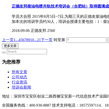
正德友邦柴油电喷共轨技术培训会（合肥站）取得圆满成
学员大合照 2015年8月5日~7日,为期三天的正德
加本次的培训学员约30人，培训会授课主要包括：1：柴油
2018-09-06
正德友邦
2560
上一页
1...
4
5
6
7
8
9
10
...21
下一页
转至第
更多文章
为您推荐
所有文章
公司动态
行业资讯
培训会新闻
地址：深圳市宝安区创业二路西侧宝安新一代信息技术产业园F
全国服务热线：400-930-8887 技术支持电话：18575597114、181