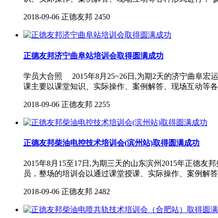
2018-09-06
正德友邦
2450
正德友邦济宁曲阜站培训会取得圆满成功
学员大合照 2015年8月25~26日,为期2天的济
课主要以课堂知识、实际操作、案例解答、现场互动等各种
2018-09-06
正德友邦
2255
正德友邦柴油电控技术培训会(滨州站)取得圆满成功
2015年8月15至17日,为期三天的山东滨州2015
员，整场的培训会以通过课堂授课、实际操作、案例解答、
2018-09-06
正德友邦
2482