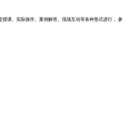
课堂授课、实际操作、案例解答、现场互动等各种形式进行， 参