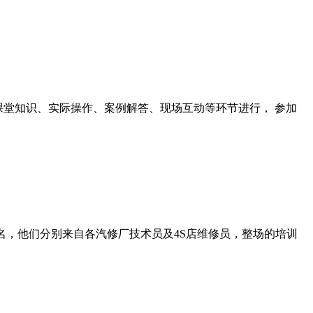
以课堂知识、实际操作、案例解答、现场互动等环节进行， 参加
20名，他们分别来自各汽修厂技术员及4S店维修员，整场的培训