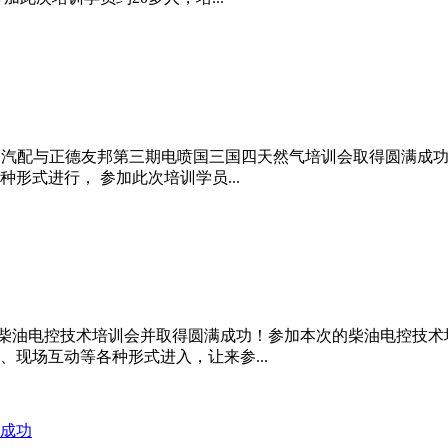
宁曲阜宏运汽配与正德友邦第三期电喷国三国四天然气培训会取得圆
形式进行， 参加此次培训学员...
年正德友邦柴油电控技术培训会并取得圆满成功！参加本次的柴油电控技
现场互动等各种形式进入，让来参...