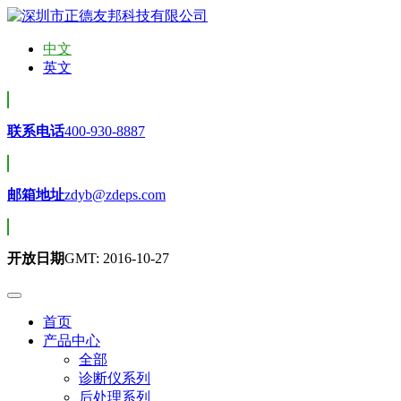
中文
英文
联系电话
400-930-8887
邮箱地址
zdyb@zdeps.com
开放日期
GMT: 2016-10-27
首页
产品中心
全部
诊断仪系列
后处理系列