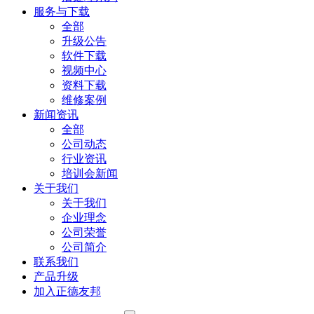
服务与下载
全部
升级公告
软件下载
视频中心
资料下载
维修案例
新闻资讯
全部
公司动态
行业资讯
培训会新闻
关于我们
关于我们
企业理念
公司荣誉
公司简介
联系我们
产品升级
加入正德友邦